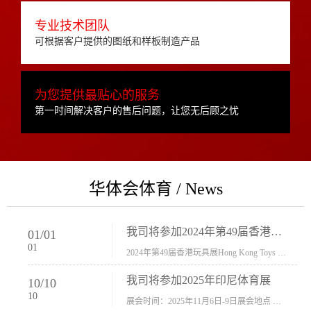
专业技术团队
可根据客户提供的图纸和样板制造产品
为您提供最贴心的服务
第一时间解决客户的售后问题，让您无后顾之忧
华体会体育 / News
我司将参加2024年第49届香港玩具展Hong Kong Toys & Games Fair 欢迎新···
01
/
01
01
2024年第49届香港玩具展Hong Kong Toys & Games Fair摊位号：5con-005展会时间：2024年1月8日-1月11日展会地址：香港会议展览中心...
我司将参加2025年印尼体育展
10
/
10
10
展会时间：2025年11月6日-9日展会地点 ：印尼会展中心...