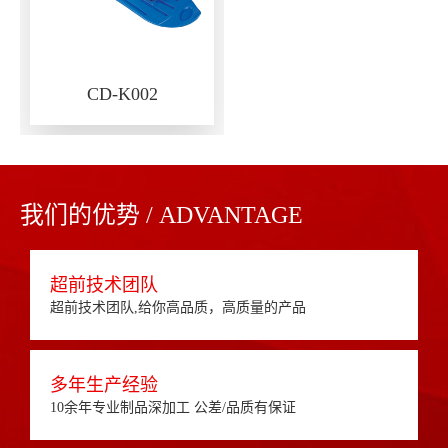
CD-K002
我们的优势 / ADVANTAGE
超前技术团队
超前技术团队,给你高品质，高质量的产品
多年生产经验
10余年专业制品深加工 公差/品质有保证