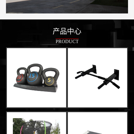
产品中心
PRODUCT