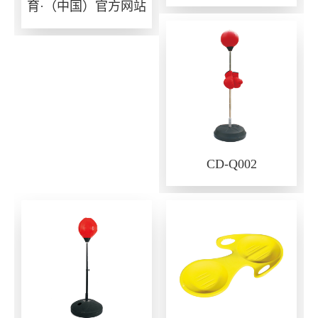
育·（中国）官方网站
CD-Q002